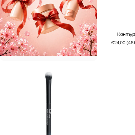
Контур
€24,00 (46.