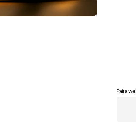
Pairs wel