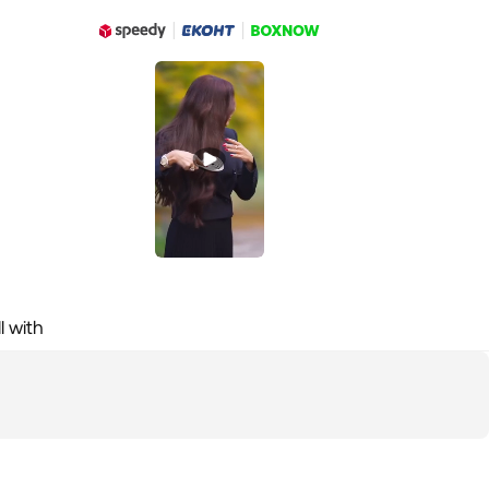
l with