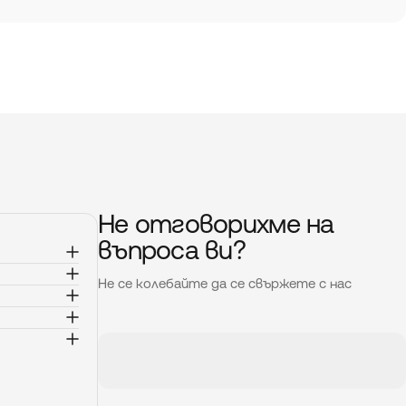
Не отговорихме на
въпроса ви?
Не се колебайте да се свържете с нас