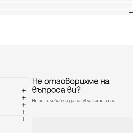
Не отговорихме на
въпроса ви?
Не се колебайте да се свържете с нас