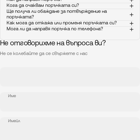
Кога да очаквам поръчката си?
Ще получа ли обаждане за потвърждение на
поръчката?
Как мога да откажа или променя поръчката си?
Мога ли да направя поръчка по телефона?
Не отговорихме на въпроса ви?
Не се колебайте да се свържете с нас
Име
Имейл