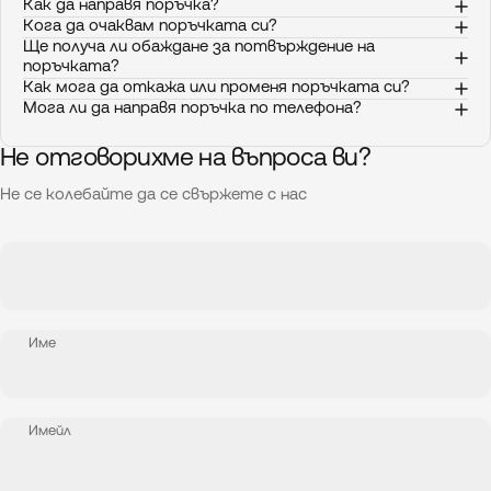
Как да направя поръчка?
Кога да очаквам поръчката си?
Ще получа ли обаждане за потвърждение на
поръчката?
Как мога да откажа или променя поръчката си?
Мога ли да направя поръчка по телефона?
Не отговорихме на въпроса ви?
Не се колебайте да се свържете с нас
Име
Имейл