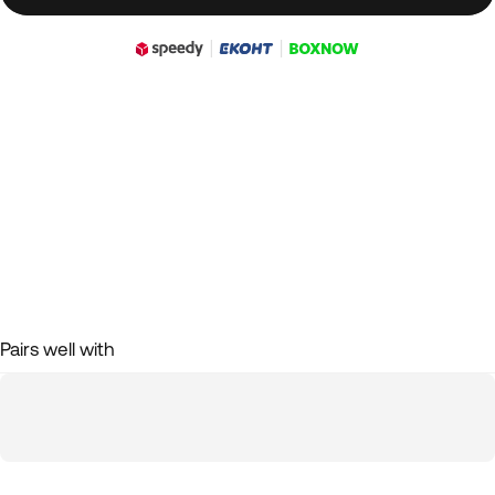
Pairs well with