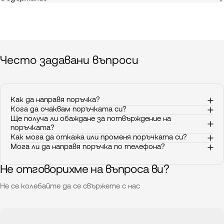
Често
задавани
въпроси
Как да направя поръчка?
Кога да очаквам поръчката си?
Ще получа ли обаждане за потвърждение на
поръчката?
Как мога да откажа или променя поръчката си?
Мога ли да направя поръчка по телефона?
Не отговорихме на въпроса ви?
Не се колебайте да се свържете с нас