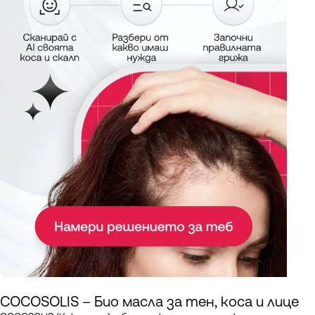
COCOSOLIS – Био масла за тен, коса и лице